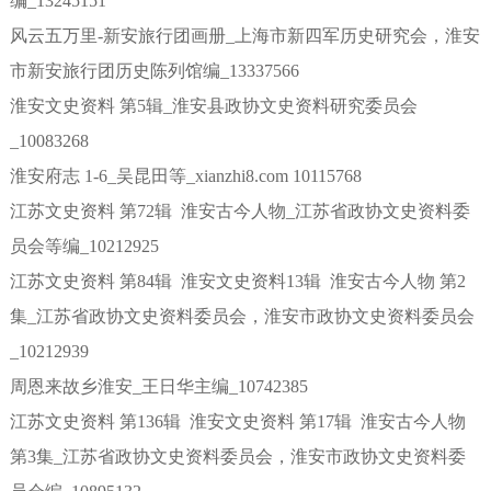
编_13245151
风云五万里-新安旅行团画册_上海市新四军历史研究会，淮安
市新安旅行团历史陈列馆编_13337566
淮安文史资料 第5辑_淮安县政协文史资料研究委员会
_10083268
淮安府志 1-6_吴昆田等_xianzhi8.com 10115768
江苏文史资料 第72辑 淮安古今人物_江苏省政协文史资料委
员会等编_10212925
江苏文史资料 第84辑 淮安文史资料13辑 淮安古今人物 第2
集_江苏省政协文史资料委员会，淮安市政协文史资料委员会
_10212939
周恩来故乡淮安_王日华主编_10742385
江苏文史资料 第136辑 淮安文史资料 第17辑 淮安古今人物
第3集_江苏省政协文史资料委员会，淮安市政协文史资料委