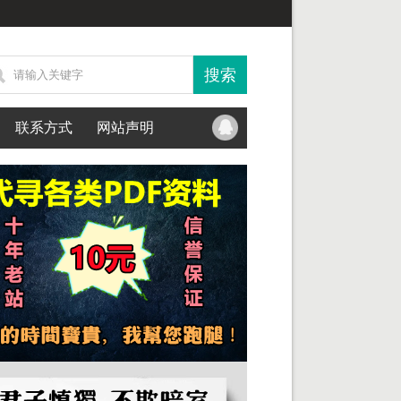
联系方式
网站声明