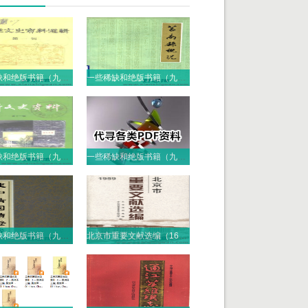
一些稀缺和绝版书籍（九十七）PDF电子版
一些稀缺和绝版书籍（九十六）PDF电子版
一些稀缺和绝版书籍（九十五）PDF电子版
一些稀缺和绝版书籍（九十四）PDF电子版
一些稀缺和绝版书籍（九十三）PDF电子版
北京市重要文献选编（16册）PDF电子版