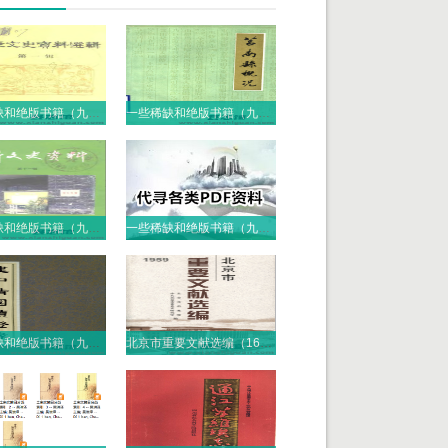
一些稀缺和绝版书籍（九十七）PDF电子版
一些稀缺和绝版书籍（九十六）PDF电子版
一些稀缺和绝版书籍（九十五）PDF电子版
一些稀缺和绝版书籍（九十四）PDF电子版
一些稀缺和绝版书籍（九十三）PDF电子版
北京市重要文献选编（16册）PDF电子版