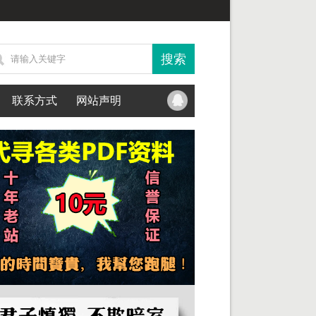
联系方式
网站声明