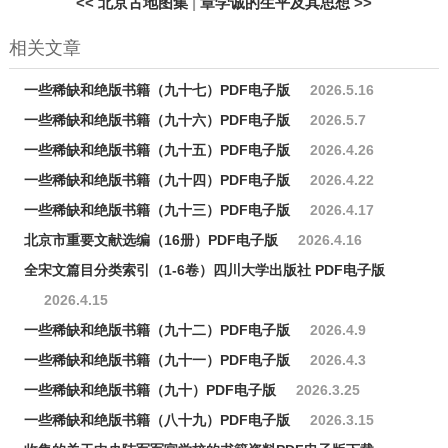
<<
北京古地图集
|
章学诚的生平及其思想
>>
相关文章
一些稀缺和绝版书籍（九十七）PDF电子版
2026.5.16
一些稀缺和绝版书籍（九十六）PDF电子版
2026.5.7
一些稀缺和绝版书籍（九十五）PDF电子版
2026.4.26
一些稀缺和绝版书籍（九十四）PDF电子版
2026.4.22
一些稀缺和绝版书籍（九十三）PDF电子版
2026.4.17
北京市重要文献选编（16册）PDF电子版
2026.4.16
全宋文篇目分类索引（1-6卷）四川大学出版社 PDF电子版
2026.4.15
一些稀缺和绝版书籍（九十二）PDF电子版
2026.4.9
一些稀缺和绝版书籍（九十一）PDF电子版
2026.4.3
一些稀缺和绝版书籍（九十）PDF电子版
2026.3.25
一些稀缺和绝版书籍（八十九）PDF电子版
2026.3.15