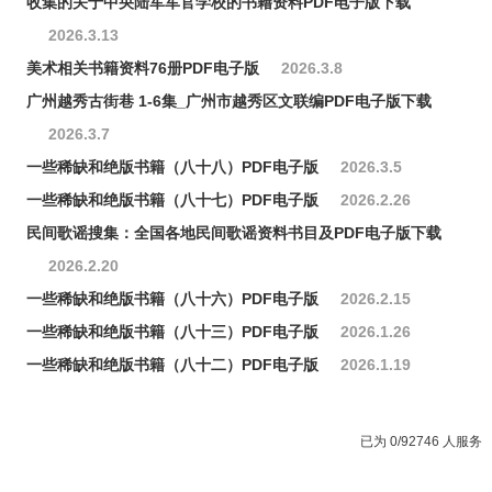
收集的关于中央陆军军官学校的书籍资料PDF电子版下载
2026.3.13
美术相关书籍资料76册PDF电子版
2026.3.8
广州越秀古街巷 1-6集_广州市越秀区文联编PDF电子版下载
2026.3.7
一些稀缺和绝版书籍（八十八）PDF电子版
2026.3.5
一些稀缺和绝版书籍（八十七）PDF电子版
2026.2.26
民间歌谣搜集：全国各地民间歌谣资料书目及PDF电子版下载
2026.2.20
一些稀缺和绝版书籍（八十六）PDF电子版
2026.2.15
一些稀缺和绝版书籍（八十三）PDF电子版
2026.1.26
一些稀缺和绝版书籍（八十二）PDF电子版
2026.1.19
已为 0/92746 人服务