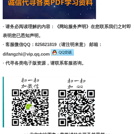
· 请务必阅读理解的内容：
《网站服务声明》
在您联系我们之时即
表明您已悉知声明。
· 客服微信QQ：825821819（请注明来意） 邮箱：
difangzhi@vip.qq.com
· 代寻各类电子版资源，请联系客服咨询。