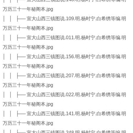
万历三十一年秘阁本.jpg
│ │ ├── 宣大山西三镇图说.109.明.杨时宁.白希绣等编.明
万历三十一年秘阁本.jpg
│ │ ├── 宣大山西三镇图说.011.明.杨时宁.白希绣等编.明
万历三十一年秘阁本.jpg
│ │ ├── 宣大山西三镇图说.156.明.杨时宁.白希绣等编.明
万历三十一年秘阁本.jpg
│ │ ├── 宣大山西三镇图说.207.明.杨时宁.白希绣等编.明
万历三十一年秘阁本.jpg
│ │ ├── 宣大山西三镇图说.022.明.杨时宁.白希绣等编.明
万历三十一年秘阁本.jpg
│ │ ├── 宣大山西三镇图说.141.明.杨时宁.白希绣等编.明
万历三十一年秘阁本.jpg
│ │ ├── 宣大山西三镇图说.248.明.杨时宁.白希绣等编.明