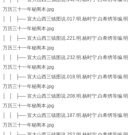
万历三十一年秘阁本.jpg
│ │ ├── 宣大山西三镇图说.017.明.杨时宁.白希绣等编.明
万历三十一年秘阁本.jpg
│ │ ├── 宣大山西三镇图说.221.明.杨时宁.白希绣等编.明
万历三十一年秘阁本.jpg
│ │ ├── 宣大山西三镇图说.232.明.杨时宁.白希绣等编.明
万历三十一年秘阁本.jpg
│ │ ├── 宣大山西三镇图说.018.明.杨时宁.白希绣等编.明
万历三十一年秘阁本.jpg
│ │ ├── 宣大山西三镇图说.208.明.杨时宁.白希绣等编.明
万历三十一年秘阁本.jpg
│ │ ├── 宣大山西三镇图说.187.明.杨时宁.白希绣等编.明
万历三十一年秘阁本.jpg
│ │ ├── 宣大山西三镇图说.252.明.杨时宁.白希绣等编.明