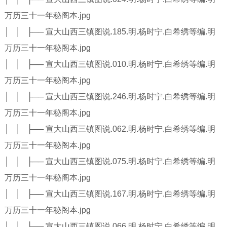
万历三十一年秘阁本.jpg
│ │ ├── 宣大山西三镇图说.185.明.杨时宁.白希绣等编.明
万历三十一年秘阁本.jpg
│ │ ├── 宣大山西三镇图说.010.明.杨时宁.白希绣等编.明
万历三十一年秘阁本.jpg
│ │ ├── 宣大山西三镇图说.246.明.杨时宁.白希绣等编.明
万历三十一年秘阁本.jpg
│ │ ├── 宣大山西三镇图说.062.明.杨时宁.白希绣等编.明
万历三十一年秘阁本.jpg
│ │ ├── 宣大山西三镇图说.075.明.杨时宁.白希绣等编.明
万历三十一年秘阁本.jpg
│ │ ├── 宣大山西三镇图说.167.明.杨时宁.白希绣等编.明
万历三十一年秘阁本.jpg
│ │ ├── 宣大山西三镇图说.066.明.杨时宁.白希绣等编.明