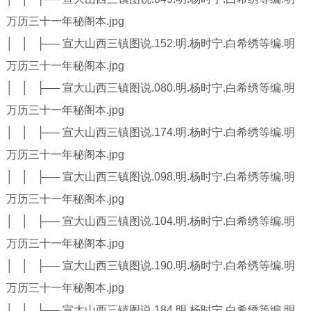
万历三十一年秘阁本.jpg
│ │ ├── 宣大山西三镇图说.152.明.杨时宁.白希绣等编.明
万历三十一年秘阁本.jpg
│ │ ├── 宣大山西三镇图说.080.明.杨时宁.白希绣等编.明
万历三十一年秘阁本.jpg
│ │ ├── 宣大山西三镇图说.174.明.杨时宁.白希绣等编.明
万历三十一年秘阁本.jpg
│ │ ├── 宣大山西三镇图说.098.明.杨时宁.白希绣等编.明
万历三十一年秘阁本.jpg
│ │ ├── 宣大山西三镇图说.104.明.杨时宁.白希绣等编.明
万历三十一年秘阁本.jpg
│ │ ├── 宣大山西三镇图说.190.明.杨时宁.白希绣等编.明
万历三十一年秘阁本.jpg
│ │ ├── 宣大山西三镇图说.184.明.杨时宁.白希绣等编.明