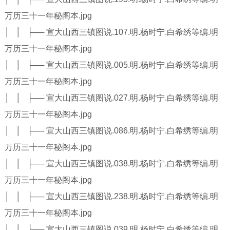
万历三十一年秘阁本.jpg
│ │ ├── 宣大山西三镇图说.107.明.杨时宁.白希绣等编.明
万历三十一年秘阁本.jpg
│ │ ├── 宣大山西三镇图说.005.明.杨时宁.白希绣等编.明
万历三十一年秘阁本.jpg
│ │ ├── 宣大山西三镇图说.027.明.杨时宁.白希绣等编.明
万历三十一年秘阁本.jpg
│ │ ├── 宣大山西三镇图说.086.明.杨时宁.白希绣等编.明
万历三十一年秘阁本.jpg
│ │ ├── 宣大山西三镇图说.038.明.杨时宁.白希绣等编.明
万历三十一年秘阁本.jpg
│ │ ├── 宣大山西三镇图说.238.明.杨时宁.白希绣等编.明
万历三十一年秘阁本.jpg
│ │ ├── 宣大山西三镇图说.039.明.杨时宁.白希绣等编.明