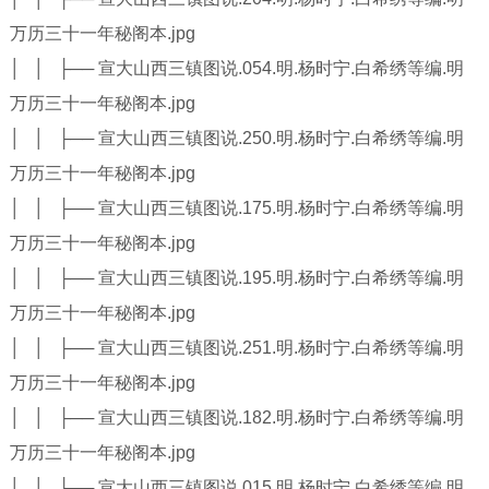
万历三十一年秘阁本.jpg
│ │ ├── 宣大山西三镇图说.054.明.杨时宁.白希绣等编.明
万历三十一年秘阁本.jpg
│ │ ├── 宣大山西三镇图说.250.明.杨时宁.白希绣等编.明
万历三十一年秘阁本.jpg
│ │ ├── 宣大山西三镇图说.175.明.杨时宁.白希绣等编.明
万历三十一年秘阁本.jpg
│ │ ├── 宣大山西三镇图说.195.明.杨时宁.白希绣等编.明
万历三十一年秘阁本.jpg
│ │ ├── 宣大山西三镇图说.251.明.杨时宁.白希绣等编.明
万历三十一年秘阁本.jpg
│ │ ├── 宣大山西三镇图说.182.明.杨时宁.白希绣等编.明
万历三十一年秘阁本.jpg
│ │ ├── 宣大山西三镇图说.015.明.杨时宁.白希绣等编.明