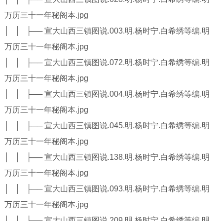
万历三十一年秘阁本.jpg
│ │ ├── 宣大山西三镇图说.003.明.杨时宁.白希绣等编.明
万历三十一年秘阁本.jpg
│ │ ├── 宣大山西三镇图说.072.明.杨时宁.白希绣等编.明
万历三十一年秘阁本.jpg
│ │ ├── 宣大山西三镇图说.004.明.杨时宁.白希绣等编.明
万历三十一年秘阁本.jpg
│ │ ├── 宣大山西三镇图说.045.明.杨时宁.白希绣等编.明
万历三十一年秘阁本.jpg
│ │ ├── 宣大山西三镇图说.138.明.杨时宁.白希绣等编.明
万历三十一年秘阁本.jpg
│ │ ├── 宣大山西三镇图说.093.明.杨时宁.白希绣等编.明
万历三十一年秘阁本.jpg
│ │ ├── 宣大山西三镇图说.209.明.杨时宁.白希绣等编.明