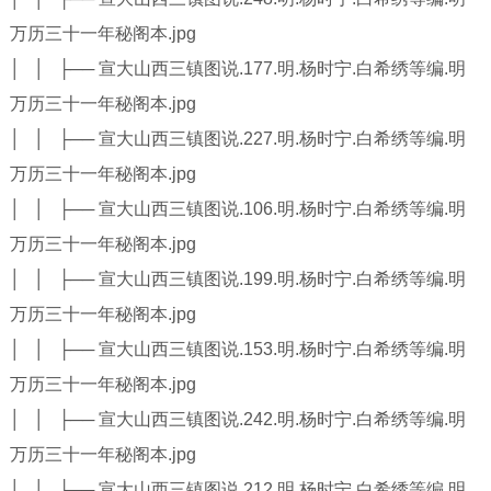
万历三十一年秘阁本.jpg
│ │ ├── 宣大山西三镇图说.177.明.杨时宁.白希绣等编.明
万历三十一年秘阁本.jpg
│ │ ├── 宣大山西三镇图说.227.明.杨时宁.白希绣等编.明
万历三十一年秘阁本.jpg
│ │ ├── 宣大山西三镇图说.106.明.杨时宁.白希绣等编.明
万历三十一年秘阁本.jpg
│ │ ├── 宣大山西三镇图说.199.明.杨时宁.白希绣等编.明
万历三十一年秘阁本.jpg
│ │ ├── 宣大山西三镇图说.153.明.杨时宁.白希绣等编.明
万历三十一年秘阁本.jpg
│ │ ├── 宣大山西三镇图说.242.明.杨时宁.白希绣等编.明
万历三十一年秘阁本.jpg
│ │ ├── 宣大山西三镇图说.212.明.杨时宁.白希绣等编.明