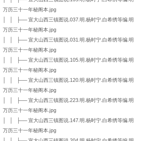
万历三十一年秘阁本.jpg
│ │ ├── 宣大山西三镇图说.037.明.杨时宁.白希绣等编.明
万历三十一年秘阁本.jpg
│ │ ├── 宣大山西三镇图说.031.明.杨时宁.白希绣等编.明
万历三十一年秘阁本.jpg
│ │ ├── 宣大山西三镇图说.105.明.杨时宁.白希绣等编.明
万历三十一年秘阁本.jpg
│ │ ├── 宣大山西三镇图说.120.明.杨时宁.白希绣等编.明
万历三十一年秘阁本.jpg
│ │ ├── 宣大山西三镇图说.223.明.杨时宁.白希绣等编.明
万历三十一年秘阁本.jpg
│ │ ├── 宣大山西三镇图说.147.明.杨时宁.白希绣等编.明
万历三十一年秘阁本.jpg
│ │ ├── 宣大山西三镇图说.204.明.杨时宁.白希绣等编.明