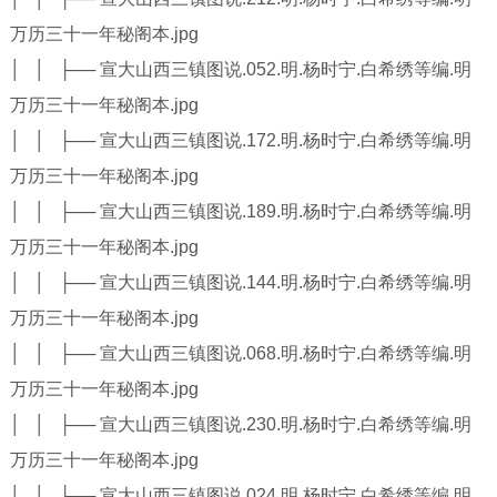
万历三十一年秘阁本.jpg
│ │ ├── 宣大山西三镇图说.052.明.杨时宁.白希绣等编.明
万历三十一年秘阁本.jpg
│ │ ├── 宣大山西三镇图说.172.明.杨时宁.白希绣等编.明
万历三十一年秘阁本.jpg
│ │ ├── 宣大山西三镇图说.189.明.杨时宁.白希绣等编.明
万历三十一年秘阁本.jpg
│ │ ├── 宣大山西三镇图说.144.明.杨时宁.白希绣等编.明
万历三十一年秘阁本.jpg
│ │ ├── 宣大山西三镇图说.068.明.杨时宁.白希绣等编.明
万历三十一年秘阁本.jpg
│ │ ├── 宣大山西三镇图说.230.明.杨时宁.白希绣等编.明
万历三十一年秘阁本.jpg
│ │ ├── 宣大山西三镇图说.024.明.杨时宁.白希绣等编.明