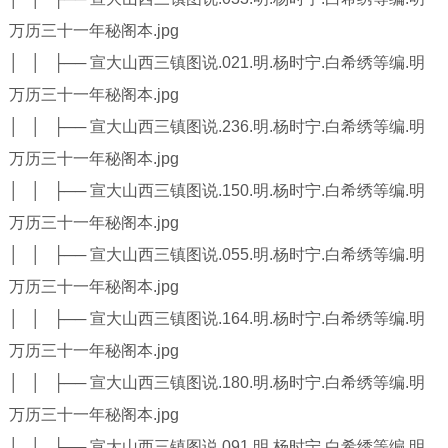
万历三十一年秘阁本.jpg
│ │ ├── 宣大山西三镇图说.021.明.杨时宁.白希绣等编.明
万历三十一年秘阁本.jpg
│ │ ├── 宣大山西三镇图说.236.明.杨时宁.白希绣等编.明
万历三十一年秘阁本.jpg
│ │ ├── 宣大山西三镇图说.150.明.杨时宁.白希绣等编.明
万历三十一年秘阁本.jpg
│ │ ├── 宣大山西三镇图说.055.明.杨时宁.白希绣等编.明
万历三十一年秘阁本.jpg
│ │ ├── 宣大山西三镇图说.164.明.杨时宁.白希绣等编.明
万历三十一年秘阁本.jpg
│ │ ├── 宣大山西三镇图说.180.明.杨时宁.白希绣等编.明
万历三十一年秘阁本.jpg
│ │ ├── 宣大山西三镇图说.091.明.杨时宁.白希绣等编.明