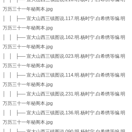
万历三十一年秘阁本.jpg
│ │ ├── 宣大山西三镇图说.117.明.杨时宁.白希绣等编.明
万历三十一年秘阁本.jpg
│ │ ├── 宣大山西三镇图说.162.明.杨时宁.白希绣等编.明
万历三十一年秘阁本.jpg
│ │ ├── 宣大山西三镇图说.023.明.杨时宁.白希绣等编.明
万历三十一年秘阁本.jpg
│ │ ├── 宣大山西三镇图说.114.明.杨时宁.白希绣等编.明
万历三十一年秘阁本.jpg
│ │ ├── 宣大山西三镇图说.231.明.杨时宁.白希绣等编.明
万历三十一年秘阁本.jpg
│ │ ├── 宣大山西三镇图说.136.明.杨时宁.白希绣等编.明
万历三十一年秘阁本.jpg
│ │ ├── 宣大山西三镇图说.090.明.杨时宁.白希绣等编.明