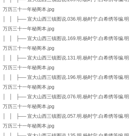
万历三十一年秘阁本.jpg
│ │ ├── 宣大山西三镇图说.036.明.杨时宁.白希绣等编.明
万历三十一年秘阁本.jpg
│ │ ├── 宣大山西三镇图说.169.明.杨时宁.白希绣等编.明
万历三十一年秘阁本.jpg
│ │ ├── 宣大山西三镇图说.131.明.杨时宁.白希绣等编.明
万历三十一年秘阁本.jpg
│ │ ├── 宣大山西三镇图说.196.明.杨时宁.白希绣等编.明
万历三十一年秘阁本.jpg
│ │ ├── 宣大山西三镇图说.076.明.杨时宁.白希绣等编.明
万历三十一年秘阁本.jpg
│ │ ├── 宣大山西三镇图说.057.明.杨时宁.白希绣等编.明
万历三十一年秘阁本.jpg
│ │ ├── 宣大山西三镇图说.135.明.杨时宁.白希绣等编.明