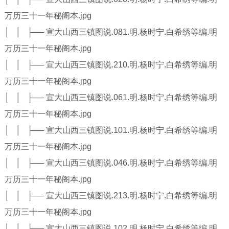
万历三十一年秘阁本.jpg
│ │ ├── 宣大山西三镇图说.081.明.杨时宁.白希绣等编.明
万历三十一年秘阁本.jpg
│ │ ├── 宣大山西三镇图说.210.明.杨时宁.白希绣等编.明
万历三十一年秘阁本.jpg
│ │ ├── 宣大山西三镇图说.061.明.杨时宁.白希绣等编.明
万历三十一年秘阁本.jpg
│ │ ├── 宣大山西三镇图说.101.明.杨时宁.白希绣等编.明
万历三十一年秘阁本.jpg
│ │ ├── 宣大山西三镇图说.046.明.杨时宁.白希绣等编.明
万历三十一年秘阁本.jpg
│ │ ├── 宣大山西三镇图说.213.明.杨时宁.白希绣等编.明
万历三十一年秘阁本.jpg
│ │ ├── 宣大山西三镇图说.102.明.杨时宁.白希绣等编.明