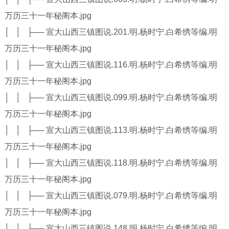
万历三十一年秘阁本.jpg
│ │ ├── 宣大山西三镇图说.201.明.杨时宁.白希绣等编.明
万历三十一年秘阁本.jpg
│ │ ├── 宣大山西三镇图说.116.明.杨时宁.白希绣等编.明
万历三十一年秘阁本.jpg
│ │ ├── 宣大山西三镇图说.099.明.杨时宁.白希绣等编.明
万历三十一年秘阁本.jpg
│ │ ├── 宣大山西三镇图说.113.明.杨时宁.白希绣等编.明
万历三十一年秘阁本.jpg
│ │ ├── 宣大山西三镇图说.118.明.杨时宁.白希绣等编.明
万历三十一年秘阁本.jpg
│ │ ├── 宣大山西三镇图说.079.明.杨时宁.白希绣等编.明
万历三十一年秘阁本.jpg
│ │ ├── 宣大山西三镇图说.148.明.杨时宁.白希绣等编.明