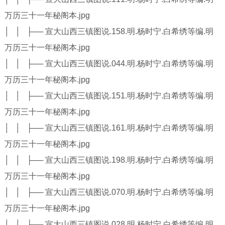
万历三十一年秘阁本.jpg
│ │ ├── 宣大山西三镇图说.158.明.杨时宁.白希绣等编.明
万历三十一年秘阁本.jpg
│ │ ├── 宣大山西三镇图说.044.明.杨时宁.白希绣等编.明
万历三十一年秘阁本.jpg
│ │ ├── 宣大山西三镇图说.151.明.杨时宁.白希绣等编.明
万历三十一年秘阁本.jpg
│ │ ├── 宣大山西三镇图说.161.明.杨时宁.白希绣等编.明
万历三十一年秘阁本.jpg
│ │ ├── 宣大山西三镇图说.198.明.杨时宁.白希绣等编.明
万历三十一年秘阁本.jpg
│ │ ├── 宣大山西三镇图说.070.明.杨时宁.白希绣等编.明
万历三十一年秘阁本.jpg
│ │ ├── 宣大山西三镇图说.028.明.杨时宁.白希绣等编.明