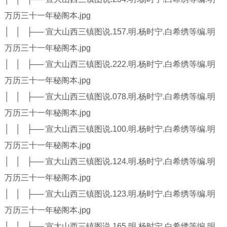
万历三十一年秘阁本.jpg
│ │ ├── 宣大山西三镇图说.157.明.杨时宁.白希绣等编.明
万历三十一年秘阁本.jpg
│ │ ├── 宣大山西三镇图说.222.明.杨时宁.白希绣等编.明
万历三十一年秘阁本.jpg
│ │ ├── 宣大山西三镇图说.078.明.杨时宁.白希绣等编.明
万历三十一年秘阁本.jpg
│ │ ├── 宣大山西三镇图说.100.明.杨时宁.白希绣等编.明
万历三十一年秘阁本.jpg
│ │ ├── 宣大山西三镇图说.124.明.杨时宁.白希绣等编.明
万历三十一年秘阁本.jpg
│ │ ├── 宣大山西三镇图说.123.明.杨时宁.白希绣等编.明
万历三十一年秘阁本.jpg
│ │ ├── 宣大山西三镇图说.165.明.杨时宁.白希绣等编.明