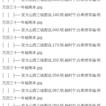
万历三十一年秘阁本.jpg
│ │ ├── 宣大山西三镇图说.140.明.杨时宁.白希绣等编.明
万历三十一年秘阁本.jpg
│ │ ├── 宣大山西三镇图说.040.明.杨时宁.白希绣等编.明
万历三十一年秘阁本.jpg
│ │ ├── 宣大山西三镇图说.173.明.杨时宁.白希绣等编.明
万历三十一年秘阁本.jpg
│ │ ├── 宣大山西三镇图说.202.明.杨时宁.白希绣等编.明
万历三十一年秘阁本.jpg
│ │ ├── 宣大山西三镇图说.059.明.杨时宁.白希绣等编.明
万历三十一年秘阁本.jpg
│ │ ├── 宣大山西三镇图说.067.明.杨时宁.白希绣等编.明
万历三十一年秘阁本.jpg
│ │ ├── 宣大山西三镇图说.050.明.杨时宁.白希绣等编.明