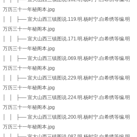
万历三十一年秘阁本.jpg
│ │ ├── 宣大山西三镇图说.119.明.杨时宁.白希绣等编.明
万历三十一年秘阁本.jpg
│ │ ├── 宣大山西三镇图说.171.明.杨时宁.白希绣等编.明
万历三十一年秘阁本.jpg
│ │ ├── 宣大山西三镇图说.069.明.杨时宁.白希绣等编.明
万历三十一年秘阁本.jpg
│ │ ├── 宣大山西三镇图说.229.明.杨时宁.白希绣等编.明
万历三十一年秘阁本.jpg
│ │ ├── 宣大山西三镇图说.224.明.杨时宁.白希绣等编.明
万历三十一年秘阁本.jpg
│ │ ├── 宣大山西三镇图说.200.明.杨时宁.白希绣等编.明
万历三十一年秘阁本.jpg
│ │ ├── 宣大山西三镇图说.087.明.杨时宁.白希绣等编.明