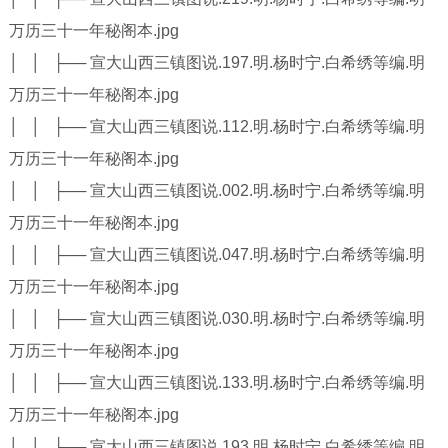
万历三十一年秘阁本.jpg
│ │ ├── 宣大山西三镇图说.197.明.杨时宁.白希绣等编.明
万历三十一年秘阁本.jpg
│ │ ├── 宣大山西三镇图说.112.明.杨时宁.白希绣等编.明
万历三十一年秘阁本.jpg
│ │ ├── 宣大山西三镇图说.002.明.杨时宁.白希绣等编.明
万历三十一年秘阁本.jpg
│ │ ├── 宣大山西三镇图说.047.明.杨时宁.白希绣等编.明
万历三十一年秘阁本.jpg
│ │ ├── 宣大山西三镇图说.030.明.杨时宁.白希绣等编.明
万历三十一年秘阁本.jpg
│ │ ├── 宣大山西三镇图说.133.明.杨时宁.白希绣等编.明
万历三十一年秘阁本.jpg
│ │ ├── 宣大山西三镇图说.193.明.杨时宁.白希绣等编.明