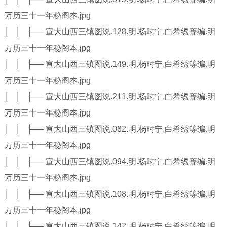
万历三十一年秘阁本.jpg
│ │ ├── 宣大山西三镇图说.128.明.杨时宁.白希绣等编.明
万历三十一年秘阁本.jpg
│ │ ├── 宣大山西三镇图说.149.明.杨时宁.白希绣等编.明
万历三十一年秘阁本.jpg
│ │ ├── 宣大山西三镇图说.211.明.杨时宁.白希绣等编.明
万历三十一年秘阁本.jpg
│ │ ├── 宣大山西三镇图说.082.明.杨时宁.白希绣等编.明
万历三十一年秘阁本.jpg
│ │ ├── 宣大山西三镇图说.094.明.杨时宁.白希绣等编.明
万历三十一年秘阁本.jpg
│ │ ├── 宣大山西三镇图说.108.明.杨时宁.白希绣等编.明
万历三十一年秘阁本.jpg
│ │ ├── 宣大山西三镇图说.142.明.杨时宁.白希绣等编.明