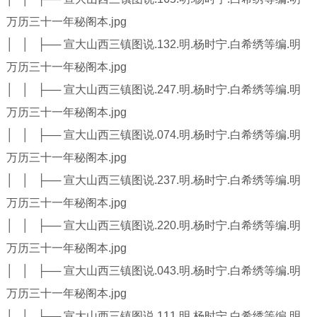
万历三十一年秘阁本.jpg
│ │ ├── 宣大山西三镇图说.132.明.杨时宁.白希绣等编.明
万历三十一年秘阁本.jpg
│ │ ├── 宣大山西三镇图说.247.明.杨时宁.白希绣等编.明
万历三十一年秘阁本.jpg
│ │ ├── 宣大山西三镇图说.074.明.杨时宁.白希绣等编.明
万历三十一年秘阁本.jpg
│ │ ├── 宣大山西三镇图说.237.明.杨时宁.白希绣等编.明
万历三十一年秘阁本.jpg
│ │ ├── 宣大山西三镇图说.220.明.杨时宁.白希绣等编.明
万历三十一年秘阁本.jpg
│ │ ├── 宣大山西三镇图说.043.明.杨时宁.白希绣等编.明
万历三十一年秘阁本.jpg
│ │ ├── 宣大山西三镇图说.111.明.杨时宁.白希绣等编.明