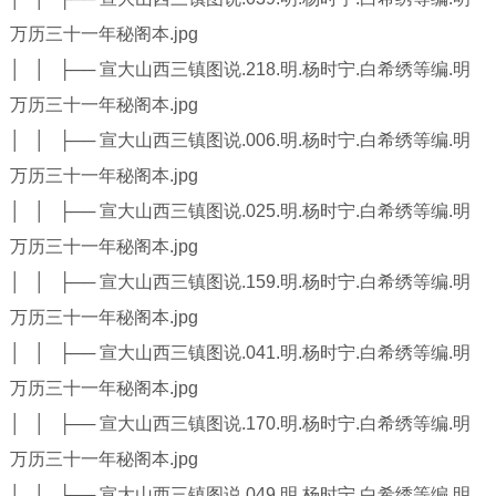
万历三十一年秘阁本.jpg
│ │ ├── 宣大山西三镇图说.218.明.杨时宁.白希绣等编.明
万历三十一年秘阁本.jpg
│ │ ├── 宣大山西三镇图说.006.明.杨时宁.白希绣等编.明
万历三十一年秘阁本.jpg
│ │ ├── 宣大山西三镇图说.025.明.杨时宁.白希绣等编.明
万历三十一年秘阁本.jpg
│ │ ├── 宣大山西三镇图说.159.明.杨时宁.白希绣等编.明
万历三十一年秘阁本.jpg
│ │ ├── 宣大山西三镇图说.041.明.杨时宁.白希绣等编.明
万历三十一年秘阁本.jpg
│ │ ├── 宣大山西三镇图说.170.明.杨时宁.白希绣等编.明
万历三十一年秘阁本.jpg
│ │ ├── 宣大山西三镇图说.049.明.杨时宁.白希绣等编.明