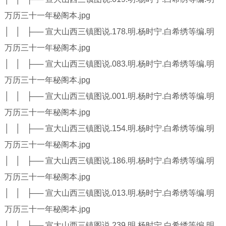
万历三十一年秘阁本.jpg
│ │ ├── 宣大山西三镇图说.178.明.杨时宁.白希绣等编.明
万历三十一年秘阁本.jpg
│ │ ├── 宣大山西三镇图说.083.明.杨时宁.白希绣等编.明
万历三十一年秘阁本.jpg
│ │ ├── 宣大山西三镇图说.001.明.杨时宁.白希绣等编.明
万历三十一年秘阁本.jpg
│ │ ├── 宣大山西三镇图说.154.明.杨时宁.白希绣等编.明
万历三十一年秘阁本.jpg
│ │ ├── 宣大山西三镇图说.186.明.杨时宁.白希绣等编.明
万历三十一年秘阁本.jpg
│ │ ├── 宣大山西三镇图说.013.明.杨时宁.白希绣等编.明
万历三十一年秘阁本.jpg
│ │ ├── 宣大山西三镇图说.239.明.杨时宁.白希绣等编.明