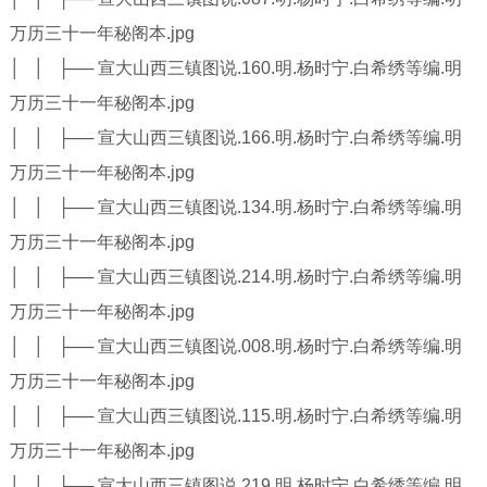
万历三十一年秘阁本.jpg
│ │ ├── 宣大山西三镇图说.160.明.杨时宁.白希绣等编.明
万历三十一年秘阁本.jpg
│ │ ├── 宣大山西三镇图说.166.明.杨时宁.白希绣等编.明
万历三十一年秘阁本.jpg
│ │ ├── 宣大山西三镇图说.134.明.杨时宁.白希绣等编.明
万历三十一年秘阁本.jpg
│ │ ├── 宣大山西三镇图说.214.明.杨时宁.白希绣等编.明
万历三十一年秘阁本.jpg
│ │ ├── 宣大山西三镇图说.008.明.杨时宁.白希绣等编.明
万历三十一年秘阁本.jpg
│ │ ├── 宣大山西三镇图说.115.明.杨时宁.白希绣等编.明
万历三十一年秘阁本.jpg
│ │ ├── 宣大山西三镇图说.219.明.杨时宁.白希绣等编.明