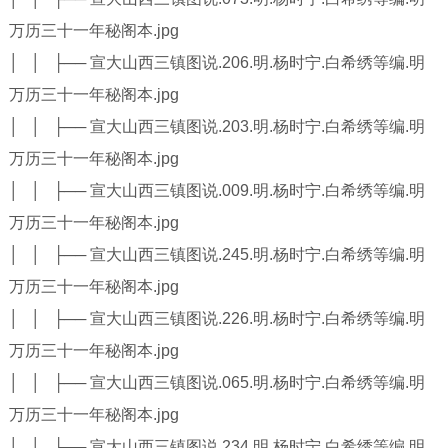
万历三十一年秘阁本.jpg
│ │ ├── 宣大山西三镇图说.206.明.杨时宁.白希绣等编.明
万历三十一年秘阁本.jpg
│ │ ├── 宣大山西三镇图说.203.明.杨时宁.白希绣等编.明
万历三十一年秘阁本.jpg
│ │ ├── 宣大山西三镇图说.009.明.杨时宁.白希绣等编.明
万历三十一年秘阁本.jpg
│ │ ├── 宣大山西三镇图说.245.明.杨时宁.白希绣等编.明
万历三十一年秘阁本.jpg
│ │ ├── 宣大山西三镇图说.226.明.杨时宁.白希绣等编.明
万历三十一年秘阁本.jpg
│ │ ├── 宣大山西三镇图说.065.明.杨时宁.白希绣等编.明
万历三十一年秘阁本.jpg
│ │ ├── 宣大山西三镇图说.234.明.杨时宁.白希绣等编.明