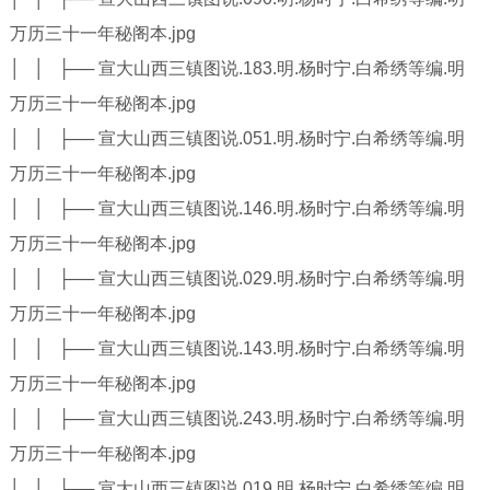
万历三十一年秘阁本.jpg
│ │ ├── 宣大山西三镇图说.183.明.杨时宁.白希绣等编.明
万历三十一年秘阁本.jpg
│ │ ├── 宣大山西三镇图说.051.明.杨时宁.白希绣等编.明
万历三十一年秘阁本.jpg
│ │ ├── 宣大山西三镇图说.146.明.杨时宁.白希绣等编.明
万历三十一年秘阁本.jpg
│ │ ├── 宣大山西三镇图说.029.明.杨时宁.白希绣等编.明
万历三十一年秘阁本.jpg
│ │ ├── 宣大山西三镇图说.143.明.杨时宁.白希绣等编.明
万历三十一年秘阁本.jpg
│ │ ├── 宣大山西三镇图说.243.明.杨时宁.白希绣等编.明
万历三十一年秘阁本.jpg
│ │ ├── 宣大山西三镇图说.019.明.杨时宁.白希绣等编.明