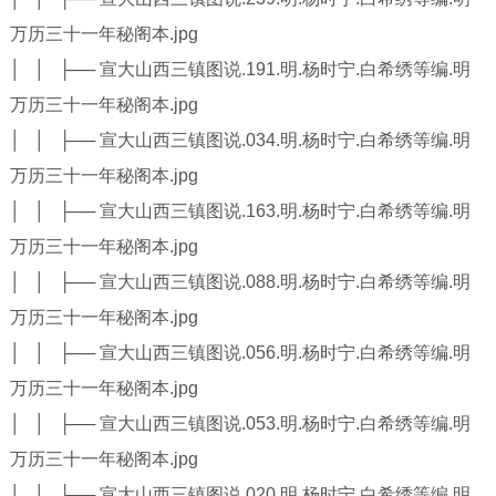
万历三十一年秘阁本.jpg
│ │ ├── 宣大山西三镇图说.191.明.杨时宁.白希绣等编.明
万历三十一年秘阁本.jpg
│ │ ├── 宣大山西三镇图说.034.明.杨时宁.白希绣等编.明
万历三十一年秘阁本.jpg
│ │ ├── 宣大山西三镇图说.163.明.杨时宁.白希绣等编.明
万历三十一年秘阁本.jpg
│ │ ├── 宣大山西三镇图说.088.明.杨时宁.白希绣等编.明
万历三十一年秘阁本.jpg
│ │ ├── 宣大山西三镇图说.056.明.杨时宁.白希绣等编.明
万历三十一年秘阁本.jpg
│ │ ├── 宣大山西三镇图说.053.明.杨时宁.白希绣等编.明
万历三十一年秘阁本.jpg
│ │ ├── 宣大山西三镇图说.020.明.杨时宁.白希绣等编.明