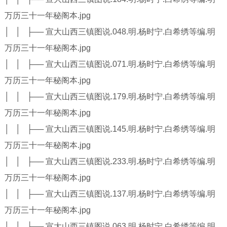
万历三十一年秘阁本.jpg
│ │ ├── 宣大山西三镇图说.048.明.杨时宁.白希绣等编.明
万历三十一年秘阁本.jpg
│ │ ├── 宣大山西三镇图说.071.明.杨时宁.白希绣等编.明
万历三十一年秘阁本.jpg
│ │ ├── 宣大山西三镇图说.179.明.杨时宁.白希绣等编.明
万历三十一年秘阁本.jpg
│ │ ├── 宣大山西三镇图说.145.明.杨时宁.白希绣等编.明
万历三十一年秘阁本.jpg
│ │ ├── 宣大山西三镇图说.233.明.杨时宁.白希绣等编.明
万历三十一年秘阁本.jpg
│ │ ├── 宣大山西三镇图说.137.明.杨时宁.白希绣等编.明
万历三十一年秘阁本.jpg
│ │ ├── 宣大山西三镇图说.063.明.杨时宁.白希绣等编.明