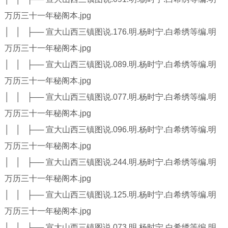
万历三十一年秘阁本.jpg
│ │ ├── 宣大山西三镇图说.176.明.杨时宁.白希绣等编.明
万历三十一年秘阁本.jpg
│ │ ├── 宣大山西三镇图说.089.明.杨时宁.白希绣等编.明
万历三十一年秘阁本.jpg
│ │ ├── 宣大山西三镇图说.077.明.杨时宁.白希绣等编.明
万历三十一年秘阁本.jpg
│ │ ├── 宣大山西三镇图说.096.明.杨时宁.白希绣等编.明
万历三十一年秘阁本.jpg
│ │ ├── 宣大山西三镇图说.244.明.杨时宁.白希绣等编.明
万历三十一年秘阁本.jpg
│ │ ├── 宣大山西三镇图说.125.明.杨时宁.白希绣等编.明
万历三十一年秘阁本.jpg
│ │ ├── 宣大山西三镇图说.073.明.杨时宁.白希绣等编.明