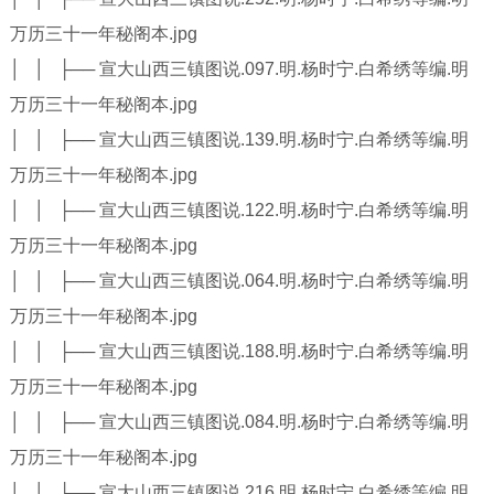
万历三十一年秘阁本.jpg
│ │ ├── 宣大山西三镇图说.097.明.杨时宁.白希绣等编.明
万历三十一年秘阁本.jpg
│ │ ├── 宣大山西三镇图说.139.明.杨时宁.白希绣等编.明
万历三十一年秘阁本.jpg
│ │ ├── 宣大山西三镇图说.122.明.杨时宁.白希绣等编.明
万历三十一年秘阁本.jpg
│ │ ├── 宣大山西三镇图说.064.明.杨时宁.白希绣等编.明
万历三十一年秘阁本.jpg
│ │ ├── 宣大山西三镇图说.188.明.杨时宁.白希绣等编.明
万历三十一年秘阁本.jpg
│ │ ├── 宣大山西三镇图说.084.明.杨时宁.白希绣等编.明
万历三十一年秘阁本.jpg
│ │ ├── 宣大山西三镇图说.216.明.杨时宁.白希绣等编.明