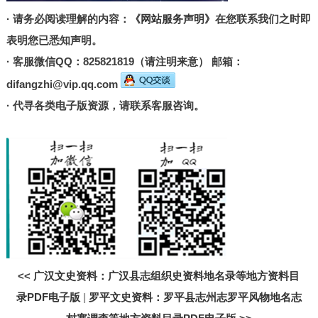
· 请务必阅读理解的内容：
《网站服务声明》
在您联系我们之时即
表明您已悉知声明。
· 客服微信QQ：825821819（请注明来意） 邮箱：
difangzhi@vip.qq.com
· 代寻各类电子版资源，请联系客服咨询。
<<
广汉文史资料：广汉县志组织史资料地名录等地方资料目
录PDF电子版
|
罗平文史资料：罗平县志州志罗平风物地名志