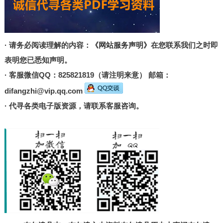
· 请务必阅读理解的内容：
《网站服务声明》
在您联系我们之时即
表明您已悉知声明。
· 客服微信QQ：825821819（请注明来意） 邮箱：
difangzhi@vip.qq.com
· 代寻各类电子版资源，请联系客服咨询。