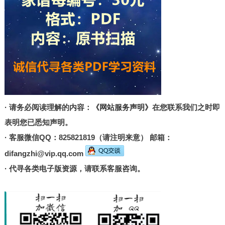
· 请务必阅读理解的内容：
《网站服务声明》
在您联系我们之时即
表明您已悉知声明。
· 客服微信QQ：825821819（请注明来意） 邮箱：
difangzhi@vip.qq.com
· 代寻各类电子版资源，请联系客服咨询。